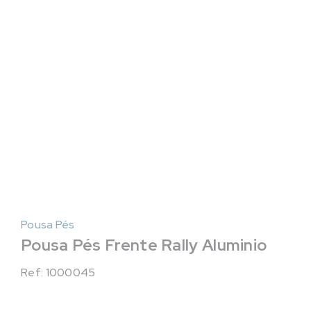
Pousa Pés
Pousa Pés Frente Rally Aluminio
Ref: 1000045