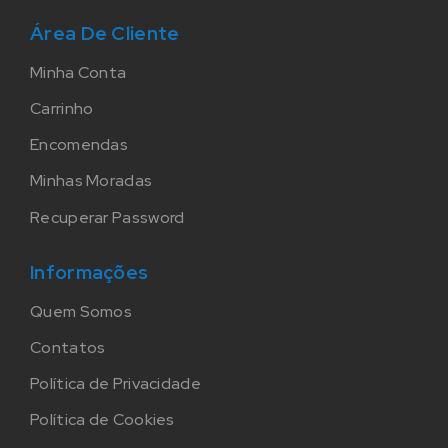
Área De Cliente
Minha Conta
Carrinho
Encomendas
Minhas Moradas
Recuperar Password
Informações
Quem Somos
Contatos
Política de Privacidade
Política de Cookies