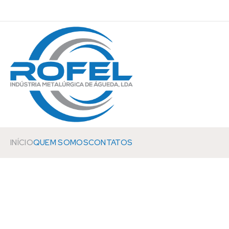
INÍCIO
QUEM SOMOS
CONTATOS