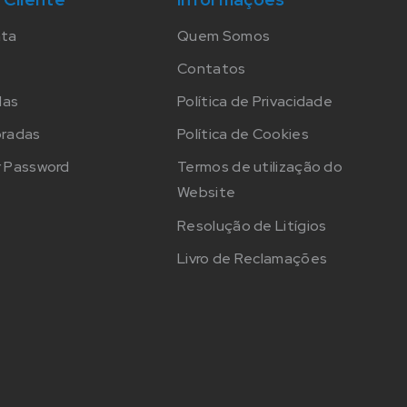
nta
Quem Somos
Contatos
das
Política de Privacidade
oradas
Política de Cookies
 Password
Termos de utilização do
Website
Resolução de Litígios
Livro de Reclamações