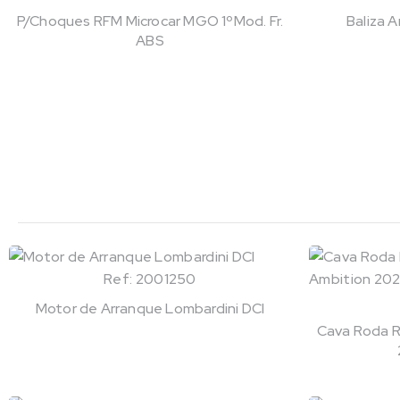
P/Choques RFM Microcar MGO 1ºMod. Fr.
Baliza 
ABS
Ref: 2001250
Motor de Arranque Lombardini DCI
Cava Roda R