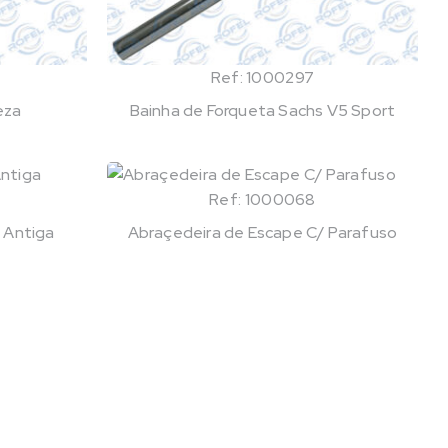
Ref: 1000297
eza
Bainha de Forqueta Sachs V5 Sport
Ref: 1000068
 Antiga
Abraçedeira de Escape C/ Parafuso