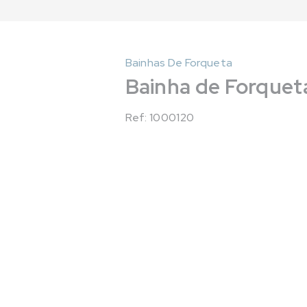
Bainhas De Forqueta
Bainha de Forquet
Ref: 1000120