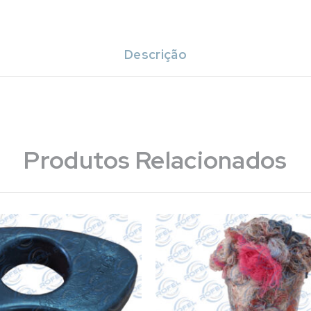
Descrição
Produtos Relacionados