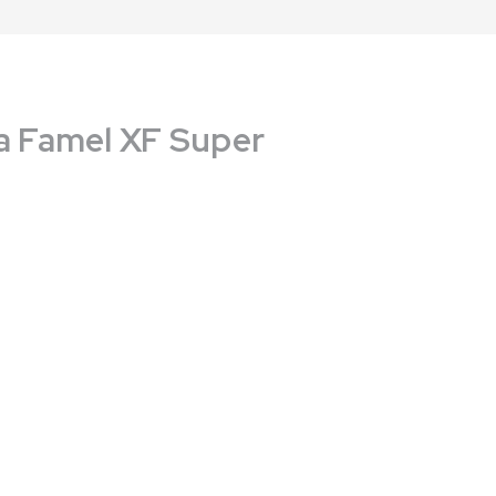
a Famel XF Super