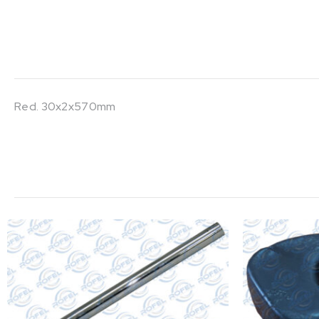
Red. 30x2x570mm