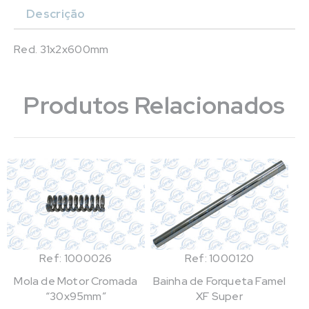
Descrição
Red. 31x2x600mm
Produtos Relacionados
Ref: 1000026
Ref: 1000120
Mola de Motor Cromada
Bainha de Forqueta Famel
“30x95mm”
XF Super