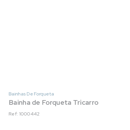
Bainhas De Forqueta
Bainha de Forqueta Tricarro
Ref: 1000442