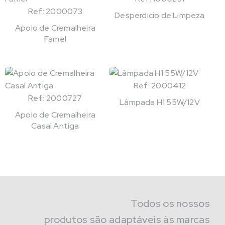
Ref: 2000073
Desperdicio de Limpeza
Apoio de Cremalheira
Famel
Ref: 2000412
Ref: 2000727
Lâmpada H1 55W/12V
Apoio de Cremalheira
Casal Antiga
Todos os nossos
produtos são adaptáveis às marcas