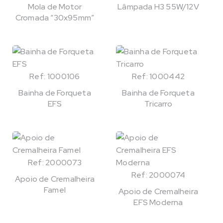
Mola de Motor
Lâmpada H3 55W/12V
Cromada “30x95mm”
Ref: 1000106
Ref: 1000442
Bainha de Forqueta
Bainha de Forqueta
EFS
Tricarro
Ref: 2000073
Ref: 2000074
Apoio de Cremalheira
Famel
Apoio de Cremalheira
EFS Moderna