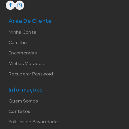
Área De Cliente
Minha Conta
Carrinho
Encomendas
Minhas Moradas
Recuperar Password
Informações
Quem Somos
Contatos
Política de Privacidade