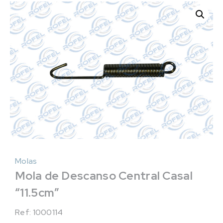
Molas
Mola de Descanso Central Casal
“11.5cm”
Ref: 1000114