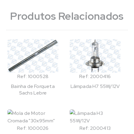
Produtos Relacionados
Ref: 1000528
Ref: 2000416
Bainha de Forqueta
Lâmpada H7 55W/12V
Sachs Lebre
Ref: 1000026
Ref: 2000413