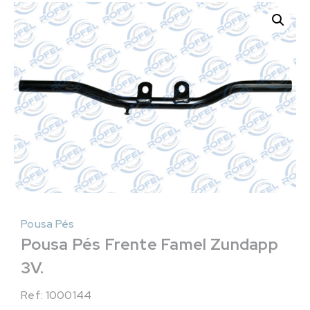
Pousa Pés
Pousa Pés Frente Famel Zundapp
3V.
Ref: 1000144