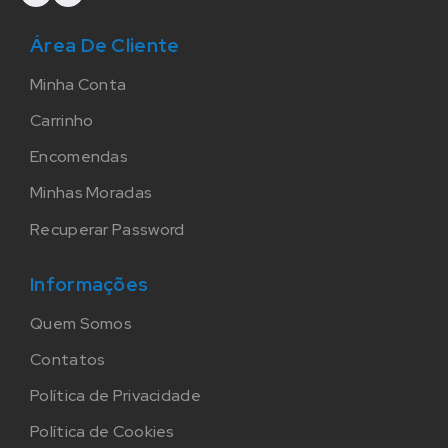
Área De Cliente
Minha Conta
Carrinho
Encomendas
Minhas Moradas
Recuperar Password
Informações
Quem Somos
Contatos
Política de Privacidade
Política de Cookies