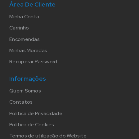
Área De Cliente
Minha Conta
Carrinho
Encomendas
Minhas Moradas
Recuperar Password
Informações
Quem Somos
Contatos
Política de Privacidade
Política de Cookies
Termos de utilização do Website