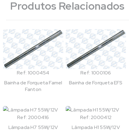
Produtos Relacionados
Ref: 1000454
Ref: 1000106
Bainha de Forqueta Famel
Bainha de Forqueta EFS
Fanton
Ref: 2000416
Ref: 2000412
Lâmpada H7 55W/12V
Lâmpada H1 55W/12V