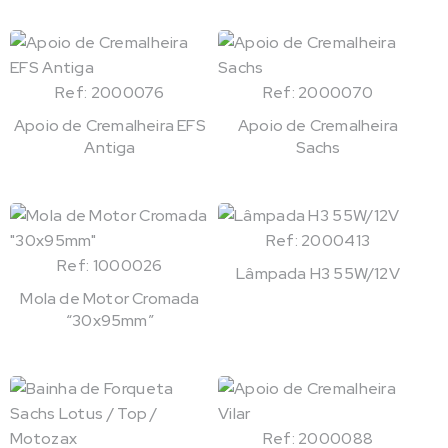
Ref: 2000076
Ref: 2000070
Apoio de Cremalheira EFS
Apoio de Cremalheira
Antiga
Sachs
Ref: 2000413
Ref: 1000026
Lâmpada H3 55W/12V
Mola de Motor Cromada
“30x95mm”
Ref: 2000088