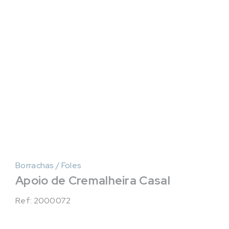
Borrachas / Foles
Apoio de Cremalheira Casal
Ref: 2000072