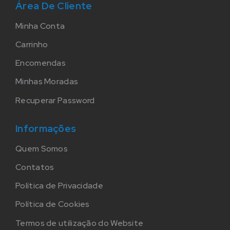
Área De Cliente
Minha Conta
Carrinho
Encomendas
Minhas Moradas
Recuperar Password
Informações
Quem Somos
Contatos
Política de Privacidade
Política de Cookies
Termos de utilização do Website