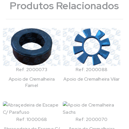
Produtos Relacionados
Ref: 2000073
Ref: 2000088
Apoio de Cremalheira
Apoio de Cremalheira Vilar
Famel
Ref: 1000068
Ref: 2000070
Abraçedeira de Escape C/
Apoio de Cremalheira