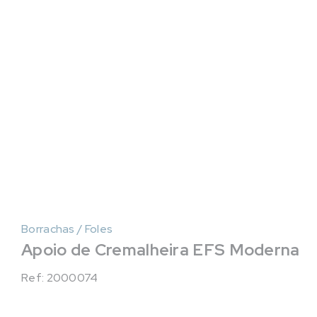
Borrachas / Foles
Apoio de Cremalheira EFS Moderna
Ref: 2000074