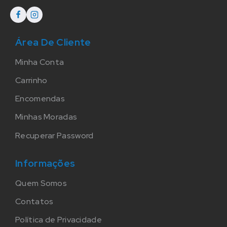
Área De Cliente
Minha Conta
Carrinho
Encomendas
Minhas Moradas
Recuperar Password
Informações
Quem Somos
Contatos
Política de Privacidade