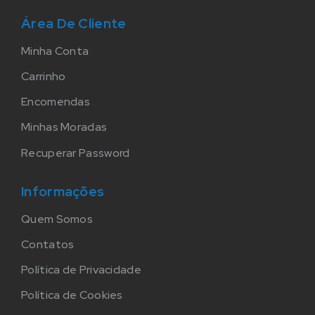
Área De Cliente
Minha Conta
Carrinho
Encomendas
Minhas Moradas
Recuperar Password
Informações
Quem Somos
Contatos
Política de Privacidade
Política de Cookies