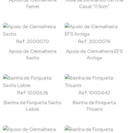
Famel
Casal “11.5cm”
Ref: 2000070
Ref: 2000076
Apoio de Cremalheira
Apoio de Cremalheira EFS
Sachs
Antiga
Ref: 1000528
Ref: 1000442
Bainha de Forqueta Sachs
Bainha de Forqueta
Lebre
Tricarro