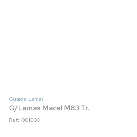
Guarda-Lamas
G/Lamas Macal M83 Tr.
Ref: 1001003