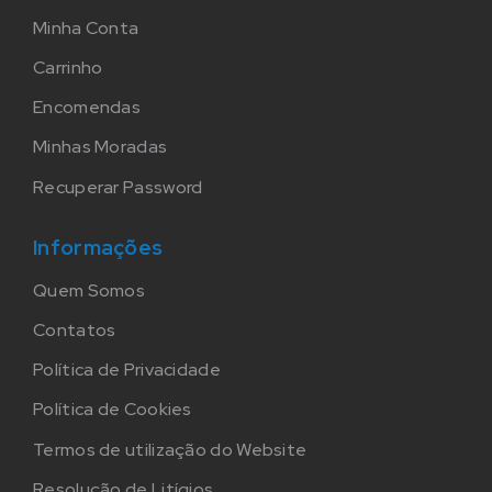
Minha Conta
Carrinho
Encomendas
Minhas Moradas
Recuperar Password
Informações
Quem Somos
Contatos
Política de Privacidade
Política de Cookies
Termos de utilização do Website
Resolução de Litígios