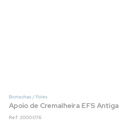
Borrachas / Foles
Apoio de Cremalheira EFS Antiga
Ref: 2000076