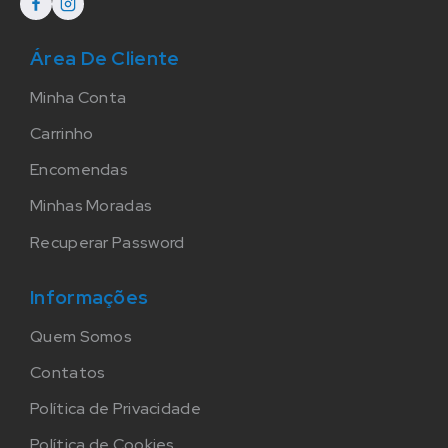
Área De Cliente
Minha Conta
Carrinho
Encomendas
Minhas Moradas
Recuperar Password
Informações
Quem Somos
Contatos
Política de Privacidade
Política de Cookies