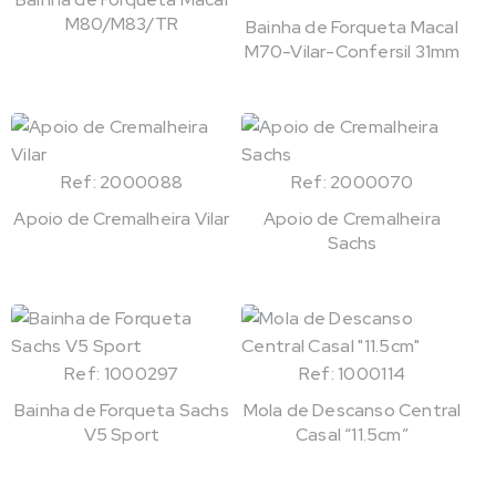
M80/M83/TR
Bainha de Forqueta Macal
M70-Vilar-Confersil 31mm
Ref: 2000088
Ref: 2000070
Apoio de Cremalheira Vilar
Apoio de Cremalheira
Sachs
Ref: 1000297
Ref: 1000114
Bainha de Forqueta Sachs
Mola de Descanso Central
V5 Sport
Casal “11.5cm”