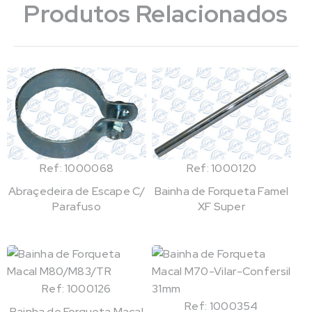
Produtos Relacionados
Ref: 1000068
Ref: 1000120
Abraçedeira de Escape C/
Bainha de Forqueta Famel
Parafuso
XF Super
Ref: 1000126
Ref: 1000354
Bainha de Forqueta Macal