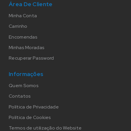
Área De Cliente
Minha Conta
Carrinho
Encomendas
Minhas Moradas
Recuperar Password
Informações
Quem Somos
Contatos
Política de Privacidade
Política de Cookies
Termos de utilização do Website