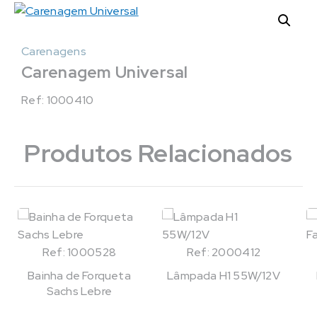
Carenagens
Carenagem Universal
Ref: 1000410
Produtos Relacionados
Ref: 1000528
Ref: 2000412
Bainha de Forqueta
Lâmpada H1 55W/12V
Sachs Lebre