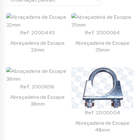
Ref: 2000443
Ref: 2000064
Abraçadeira de Escape
Abraçadeira de Escape
32mm
35mm
Ref: 2000656
Abraçadeira de Escape
38mm
Ref: 2000004
Abraçadeira de Escape
48mm