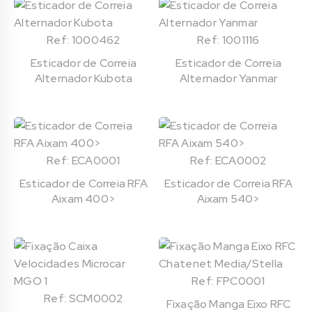
Ref: 1000462
Ref: 1001116
Esticador de Correia
Esticador de Correia
Alternador Kubota
Alternador Yanmar
Ref: ECA0001
Ref: ECA0002
Esticador de Correia RFA
Esticador de Correia RFA
Aixam 400>
Aixam 540>
Ref: FPC0001
Ref: SCM0002
Fixação Manga Eixo RFC