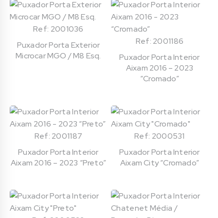
Ref: 2001036
Ref: 2001186
Puxador Porta Exterior
Microcar MGO / M8 Esq.
Puxador Porta Interior
Aixam 2016 – 2023
“Cromado”
Ref: 2001187
Ref: 2000531
Puxador Porta Interior
Puxador Porta Interior
Aixam 2016 – 2023 “Preto”
Aixam City “Cromado”