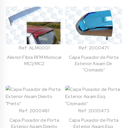
Ref: ALM0001
Ref: 2000471
Aileron Fibra RFM Microcar
Capa Puxador de Porta
MC1/MC2
Exterior Aixam Dir.
“Cromado”
Ref: 2000481
Ref: 2000473
Capa Puxador de Porta
Capa Puxador de Porta
Exterior Aixam Direito
Exterior Aixam Esq.