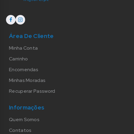
Área De Cliente
Minha Conta
Carrinho
Encomendas
Minhas Moradas
Recuperar Password
Informações
Quem Somos
Contatos