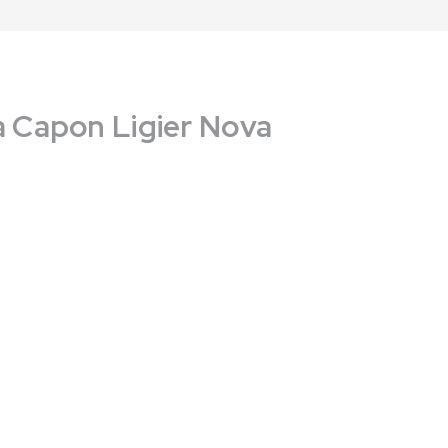
a Capon Ligier Nova