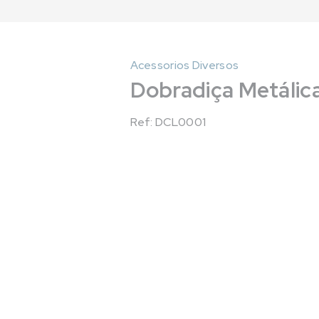
Acessorios Diversos
Dobradiça Metálic
Ref: DCL0001