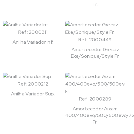
Tr.
Ref: 2000211
Ref: 2000449
Anilha Variador Inf.
Amortecedor Grecav
Eke/Sonique/Style Fr.
Ref: 2000212
Anilha Variador Sup.
Ref: 2000289
Amortecedor Aixam
400/400evo/500/500evo/72
Fr.