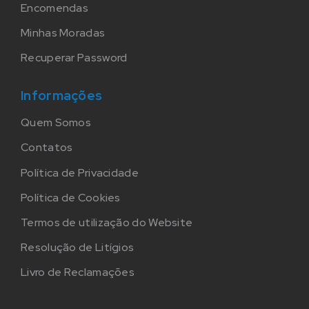
Encomendas
Minhas Moradas
Recuperar Password
Informações
Quem Somos
Contatos
Política de Privacidade
Política de Cookies
Termos de utilização do Website
Resolução de Litígios
Livro de Reclamações