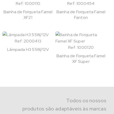
Ref: 1000110
Ref: 1000454
Bainha de Forqueta Famel
Bainha de Forqueta Famel
XF21
Fanton
Ref: 2000413
Ref: 1000120
Lâmpada H3 55W/12V
Bainha de Forqueta Famel
XF Super
Todos os nossos
produtos são adaptáveis às marcas