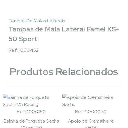
Tampas De Malas Laterais
Tampas de Mala Lateral Famel KS-
50 Sport
Ref: 1000452
Produtos Relacionados
Ref: 1000150
Ref: 2000070
Bainha de Forqueta Sachs
Apoio de Cremalheira
V5 Racing
Sachs