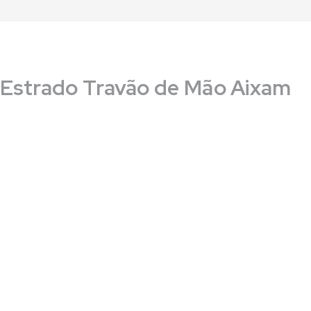
Estrado Travão de Mão Aixam