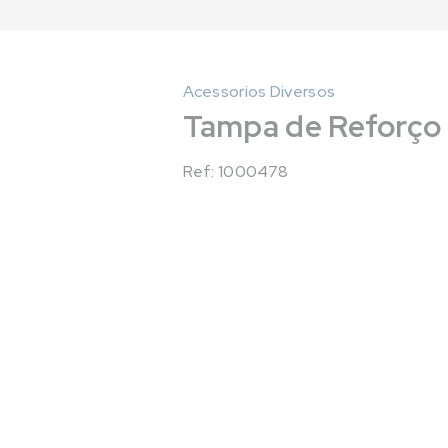
Acessorios Diversos
Tampa de Reforço 
Ref: 1000478