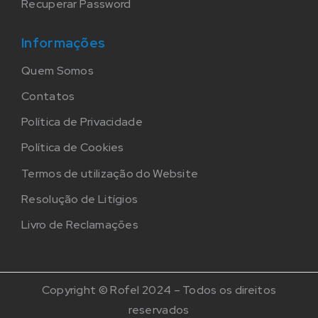
Recuperar Password
Informações
Quem Somos
Contatos
Política de Privacidade
Política de Cookies
Termos de utilização do Website
Resolução de Litígios
Livro de Reclamações
Copyright © Rofel 2024 – Todos os direitos
reservados