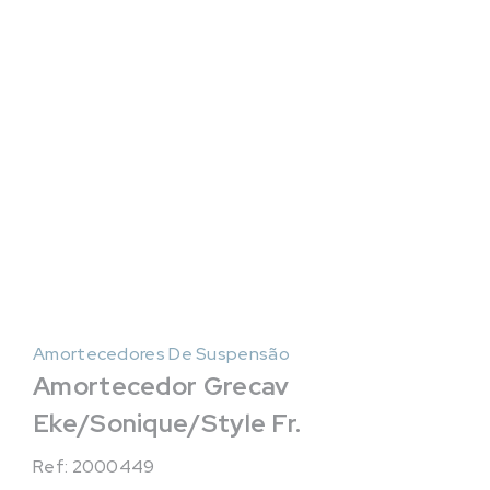
Amortecedores De Suspensão
Amortecedor Grecav
Eke/Sonique/Style Fr.
Ref: 2000449