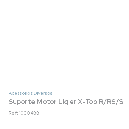
Acessorios Diversos
Suporte Motor Ligier X-Too R/RS/S
Ref: 1000488