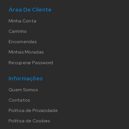
Área De Cliente
Minha Conta
Carrinho
Encomendas
Minhas Moradas
Recuperar Password
Informações
Quem Somos
Contatos
Política de Privacidade
Política de Cookies