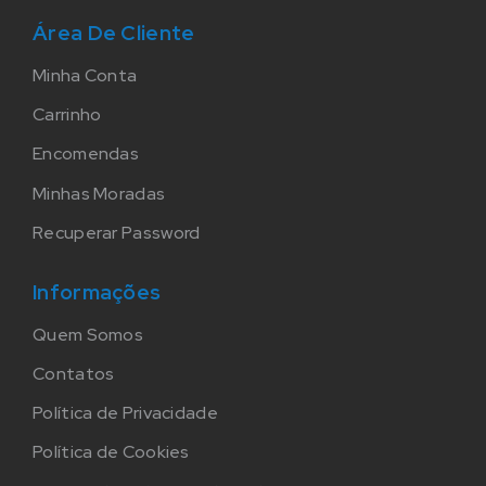
Área De Cliente
Minha Conta
Carrinho
Encomendas
Minhas Moradas
Recuperar Password
Informações
Quem Somos
Contatos
Política de Privacidade
Política de Cookies