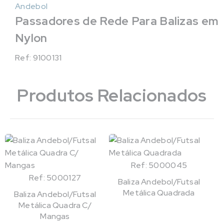
Andebol
Passadores de Rede Para Balizas em
Nylon
Ref: 9100131
Produtos Relacionados
Ref: 5000045
Ref: 5000127
Baliza Andebol/Futsal
Metálica Quadrada
Baliza Andebol/Futsal
Metálica Quadra C/
Mangas