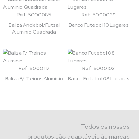
Ref: 5000085
Ref: 5000039
Baliza Andebol/Futsal
Banco Futebol 10 Lugares
Aluminio Quadrada
Ref: 5000117
Ref: 5000103
Baliza P/ Treinos Aluminio
Banco Futebol 08 Lugares
Todos os nossos
produtos são adaptáveis às marcas