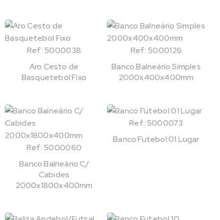
Ref: 5000038
Ref: 5000126
Aro Cesto de
Banco Balneário Simples
Basquetebol Fixo
2000x400x400mm
Ref: 5000073
Banco Futebol 01 Lugar
Ref: 5000060
Banco Balneário C/
Cabides
2000x1800x400mm