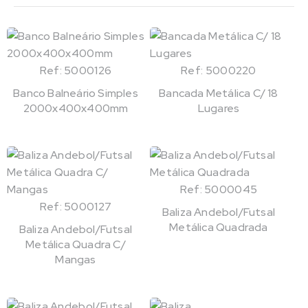
Ref: 5000126
Ref: 5000220
Banco Balneário Simples
Bancada Metálica C/ 18
2000x400x400mm
Lugares
Ref: 5000045
Ref: 5000127
Baliza Andebol/Futsal
Metálica Quadrada
Baliza Andebol/Futsal
Metálica Quadra C/
Mangas