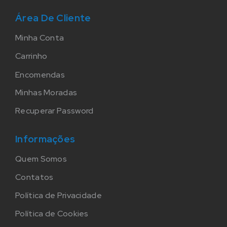
Área De Cliente
Minha Conta
Carrinho
Encomendas
Minhas Moradas
Recuperar Password
Informações
Quem Somos
Contatos
Política de Privacidade
Política de Cookies