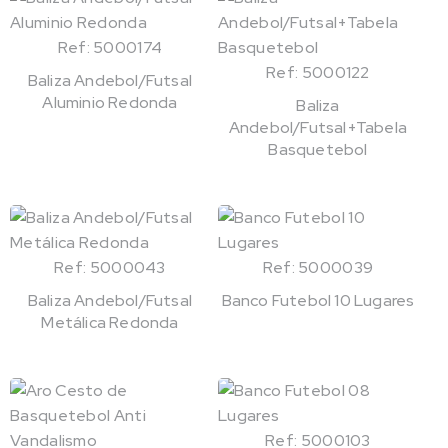
Ref: 5000174
Ref: 5000122
Baliza Andebol/Futsal
Aluminio Redonda
Baliza
Andebol/Futsal+Tabela
Basquetebol
Ref: 5000043
Ref: 5000039
Baliza Andebol/Futsal
Banco Futebol 10 Lugares
Metálica Redonda
Ref: 5000103