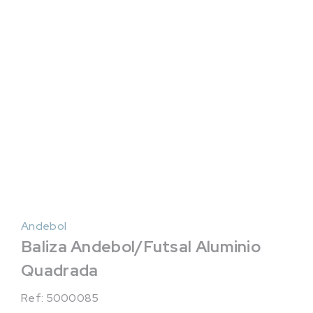
Andebol
Baliza Andebol/Futsal Aluminio
Quadrada
Ref: 5000085