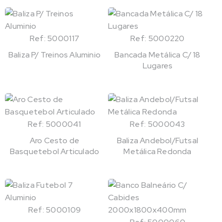
Ref: 5000117
Ref: 5000220
Baliza P/ Treinos Aluminio
Bancada Metálica C/ 18
Lugares
Ref: 5000041
Ref: 5000043
Aro Cesto de
Baliza Andebol/Futsal
Basquetebol Articulado
Metálica Redonda
Ref: 5000109