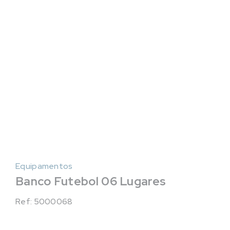
Equipamentos
Banco Futebol 06 Lugares
Ref: 5000068