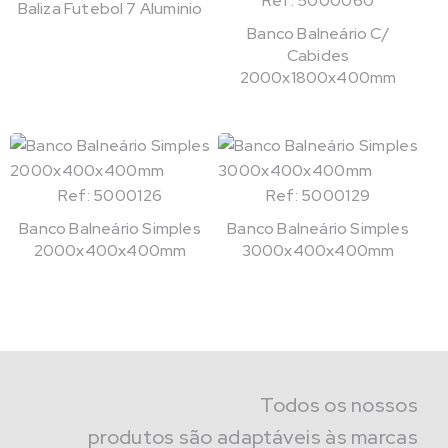
Ref: 5000060
Baliza Futebol 7 Aluminio
Banco Balneário C/
Cabides
2000x1800x400mm
Ref: 5000126
Ref: 5000129
Banco Balneário Simples
Banco Balneário Simples
2000x400x400mm
3000x400x400mm
Todos os nossos
produtos são adaptáveis às marcas