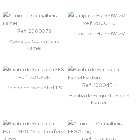
Ref: 2000416
Ref: 2000073
Lâmpada H7 55W/12V
Apoio de Cremalheira
Famel
Ref: 1000106
Ref: 1000454
Bainha de Forqueta EFS
Bainha de Forqueta Famel
Fanton
Ref: 2000076