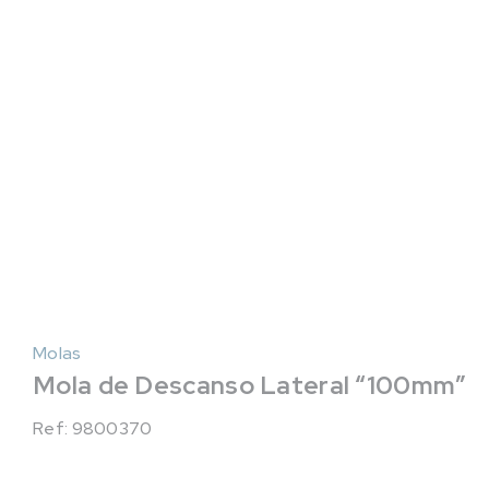
Molas
Mola de Descanso Lateral “100mm”
Ref: 9800370