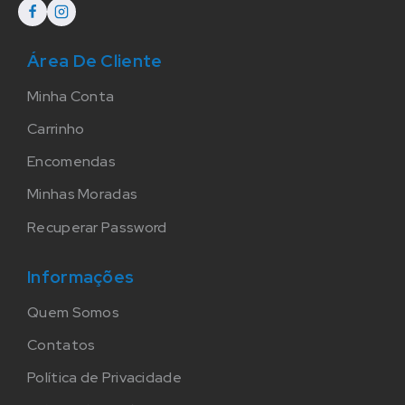
Área De Cliente
Minha Conta
Carrinho
Encomendas
Minhas Moradas
Recuperar Password
Informações
Quem Somos
Contatos
Política de Privacidade