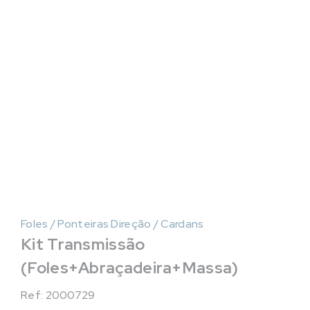
Foles / Ponteiras Direção / Cardans
Kit Transmissão
(Foles+Abraçadeira+Massa)
Ref: 2000729