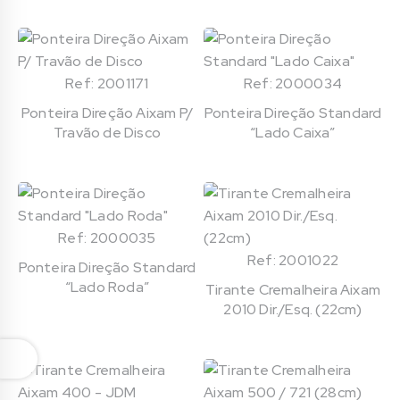
Ref: 2001171
Ref: 2000034
Ponteira Direção Aixam P/
Ponteira Direção Standard
Travão de Disco
“Lado Caixa”
Ref: 2000035
Ref: 2001022
Ponteira Direção Standard
“Lado Roda”
Tirante Cremalheira Aixam
2010 Dir./Esq. (22cm)