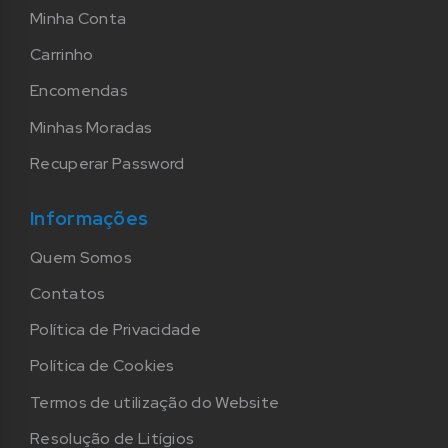
Minha Conta
Carrinho
Encomendas
Minhas Moradas
Recuperar Password
Informações
Quem Somos
Contatos
Política de Privacidade
Política de Cookies
Termos de utilização do Website
Resolução de Litígios