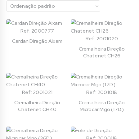
Ref: 2000777
Ref: 2001020
Cardan Direção Aixam
Cremalheira Direção
Chatenet CH26
Ref: 2001021
Ref: 2001018
Cremalheira Direção
Cremalheira Direção
Chatenet CH40
Microcar Mgo (17D.)
Ref: 2000118