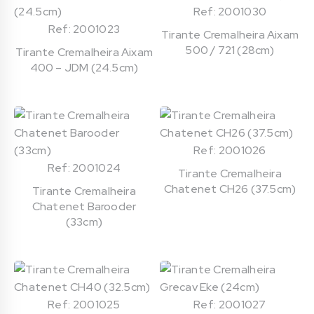
Ref: 2001030
Ref: 2001023
Tirante Cremalheira Aixam
500 / 721 (28cm)
Tirante Cremalheira Aixam
400 – JDM (24.5cm)
Ref: 2001026
Ref: 2001024
Tirante Cremalheira
Chatenet CH26 (37.5cm)
Tirante Cremalheira
Chatenet Barooder
(33cm)
Ref: 2001025
Ref: 2001027