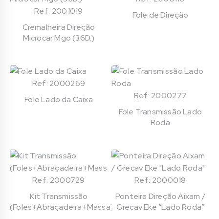
Ref: 2001019
Fole de Direção
Cremalheira Direção
Microcar Mgo (36D.)
Ref: 2000269
Ref: 2000277
Fole Lado da Caixa
Fole Transmissão Lado
Roda
Ref: 2000729
Ref: 2000018
Kit Transmissão
Ponteira Direção Aixam /
(Foles+Abraçadeira+Massa)
Grecav Eke “Lado Roda”