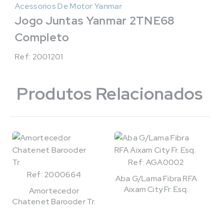
Acessorios De Motor Yanmar
Jogo Juntas Yanmar 2TNE68
Completo
Ref: 2001201
Produtos Relacionados
Ref: AGA0002
Ref: 2000664
Aba G/Lama Fibra RFA
Aixam City Fr. Esq.
Amortecedor
Chatenet Barooder Tr.