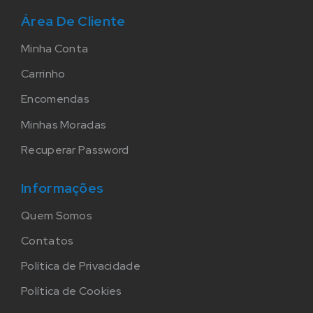
Área De Cliente
Minha Conta
Carrinho
Encomendas
Minhas Moradas
Recuperar Password
Informações
Quem Somos
Contatos
Política de Privacidade
Política de Cookies