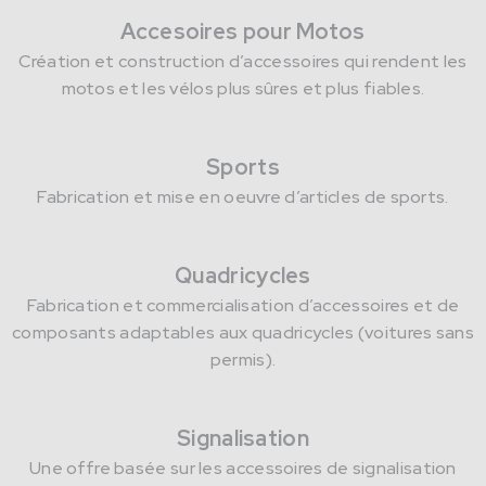
Accesoires pour Motos
Création et construction d’accessoires qui rendent les
motos et les vélos plus sûres et plus fiables.
Sports
Fabrication et mise en oeuvre d’articles de sports.
Quadricycles
Fabrication et commercialisation d’accessoires et de
composants adaptables aux quadricycles (voitures sans
permis).
Signalisation
Une offre basée sur les accessoires de signalisation