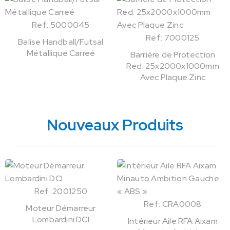
Ref: 5000045
Ref: 7000125
Balise Handball/Futsal
Métallique Carreé
Barriére de Protection
Red. 25x2000x1000mm
Avec Plaque Zinc
Nouveaux Produits
Ref: 2001250
Ref: CRA0008
Moteur Démarreur
Lombardini DCI
Intérieur Aile RFA Aixam