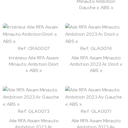
Minauto Ambition
Gauche « ABS »
Ref: CRA0007
Ref: GLA0074
Intérieur Aile RFA Aixam
Aile RFA Aixam Minauto
Minauto Ambition Droit
Ambition 2023 Ar. Droit «
« ABS »
ABS »
Ref: GLA0073
Ref: GLA0071
Aile RFA Aixam Minauto
Aile RFA Aixam Minauto
Ambition 2023 Ar.
Ambition 2023 Av.