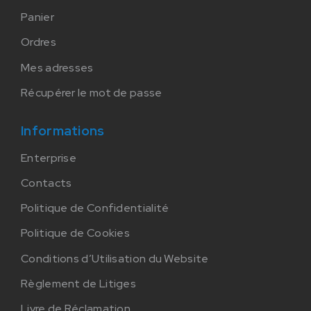
Panier
Ordres
Mes adresses
Récupérer le mot de passe
Informations
Enterprise
Contacts
Politique de Confidentialité
Politique de Cookies
Conditions d’Utilisation du Website
Règlement de Litiges
Livre de Réclamation