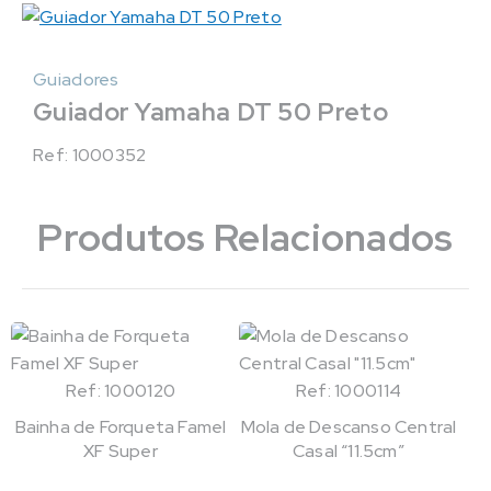
Guiadores
Guiador Yamaha DT 50 Preto
Ref: 1000352
Produtos Relacionados
Ref: 1000120
Ref: 1000114
Bainha de Forqueta Famel
Mola de Descanso Central
XF Super
Casal “11.5cm”