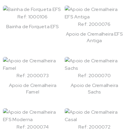
Ref: 1000106
Ref: 2000076
Bainha de Forqueta EFS
Apoio de Cremalheira EFS
Antiga
Ref: 2000073
Ref: 2000070
Apoio de Cremalheira
Apoio de Cremalheira
Famel
Sachs
Ref: 2000074
Ref: 2000072