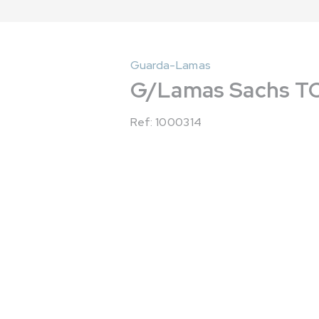
Guarda-Lamas
G/Lamas Sachs TC 
Ref: 1000314