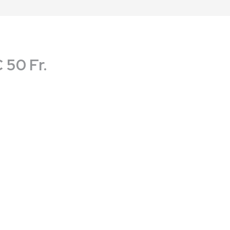
50 Fr.