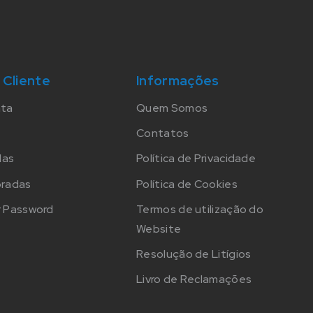
 Cliente
Informações
nta
Quem Somos
Contatos
das
Política de Privacidade
oradas
Política de Cookies
 Password
Termos de utilização do
Website
Resolução de Litígios
Livro de Reclamações