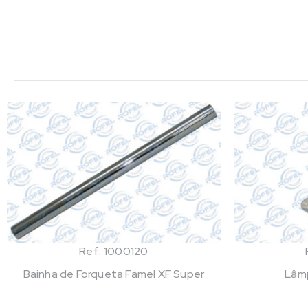
Ref: 1000120
Bainha de Forqueta Famel XF Super
Lâm