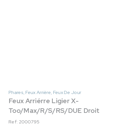
Phares, Feux Arrière, Feux De Jour
Feux Arriérre Ligier X-
Too/Max/R/S/RS/DUE Droit
Ref: 2000795