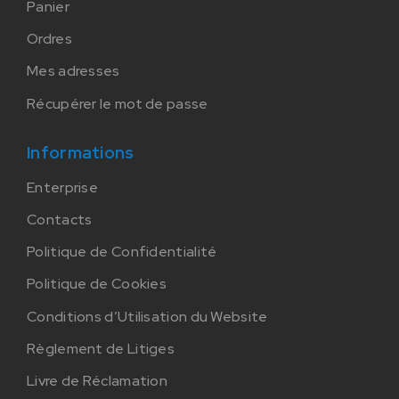
Panier
Ordres
Mes adresses
Récupérer le mot de passe
Informations
Enterprise
Contacts
Politique de Confidentialité
Politique de Cookies
Conditions d’Utilisation du Website
Règlement de Litiges
Livre de Réclamation