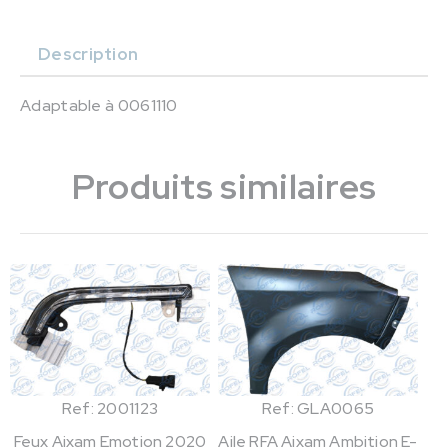
Description
Adaptable à 0061110
Produits similaires
Ref: 2001123
Ref: GLA0065
Feux Aixam Emotion 2020
Aile RFA Aixam Ambition E-