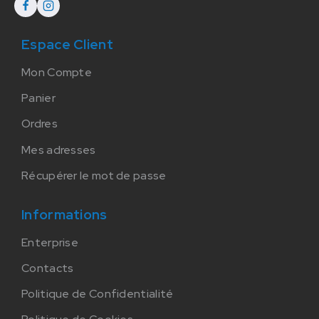
Espace Client
Mon Compte
Panier
Ordres
Mes adresses
Récupérer le mot de passe
Informations
Enterprise
Contacts
Politique de Confidentialité