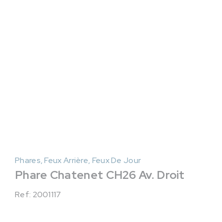
Phares, Feux Arrière, Feux De Jour
Phare Chatenet CH26 Av. Droit
Ref: 2001117