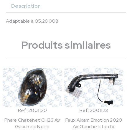
Description
Adaptable à 05.26.008
Produits similaires
Ref: 2001120
Ref: 2001123
Phare Chatenet CH26 Av.
Feux Aixam Emotion 2020
Gauche « Noir »
Av. Gauche « Led »