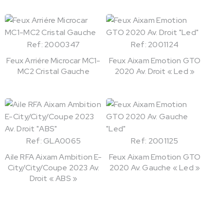
Ref: 2000347
Ref: 2001124
Feux Arriére Microcar MC1-
Feux Aixam Emotion GTO
MC2 Cristal Gauche
2020 Av. Droit « Led »
Ref: GLA0065
Ref: 2001125
Aile RFA Aixam Ambition E-
Feux Aixam Emotion GTO
City/City/Coupe 2023 Av.
2020 Av. Gauche « Led »
Droit « ABS »