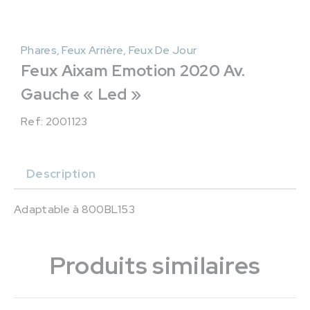
Phares, Feux Arrière, Feux De Jour
Feux Aixam Emotion 2020 Av.
Gauche « Led »
Ref: 2001123
Description
Adaptable à 800BL153
Produits similaires