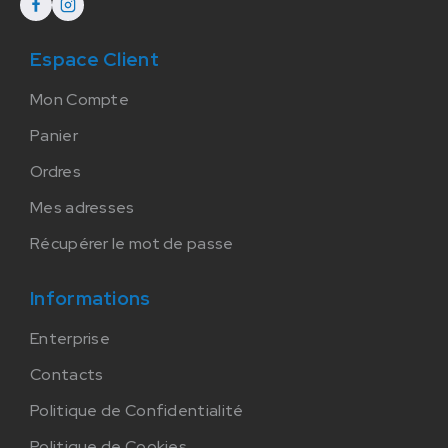
Espace Client
Mon Compte
Panier
Ordres
Mes adresses
Récupérer le mot de passe
Informations
Enterprise
Contacts
Politique de Confidentialité
Politique de Cookies