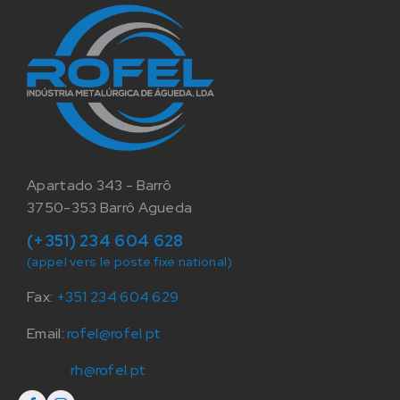
Apartado 343 - Barrô
3750-353 Barrô Agueda
(+351) 234 604 628
(appel vers le poste fixe national)
Fax:
+351 234 604 629
Email:
rofel@rofel.pt
rh@rofel.pt