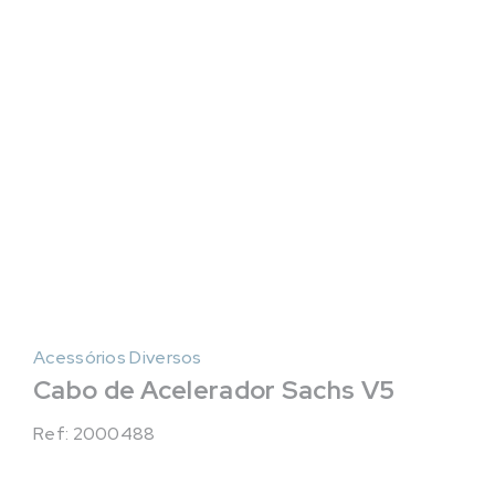
Acessórios Diversos
Cabo de Acelerador Sachs V5
Ref: 2000488