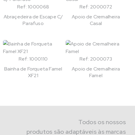
Ref: 1000068
Ref: 2000072
Abraçedeira de Escape C/
Apoio de Cremalheira
Parafuso
Casal
Ref: 1000110
Ref: 2000073
Bainha de Forqueta Famel
Apoio de Cremalheira
XF21
Famel
Todos os nossos
produtos são adaptáveis às marcas