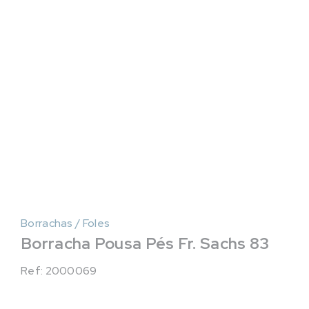
Borrachas / Foles
Borracha Pousa Pés Fr. Sachs 83
Ref: 2000069