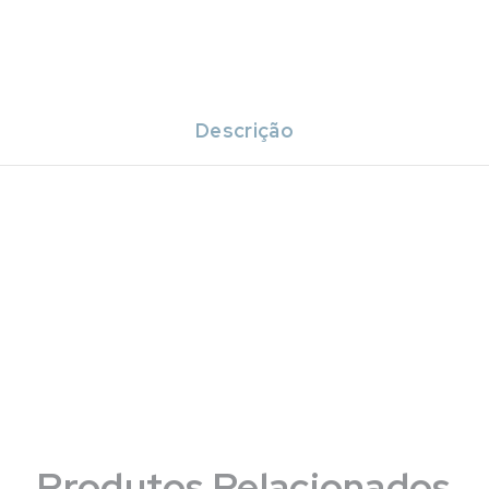
Descrição
Produtos Relacionados