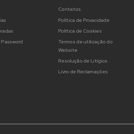
Contatos
das
Política de Privacidade
oradas
Política de Cookies
 Password
Termos de utilização do
Website
Resolução de Litígios
Livro de Reclamações