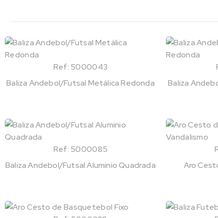
Ref: 5000043
Baliza Andebol/Futsal Metálica Redonda
Baliza Andeb
Ref: 5000085
Baliza Andebol/Futsal Aluminio Quadrada
Aro Cest