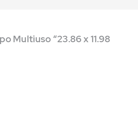
o Multiuso “23.86 x 11.98