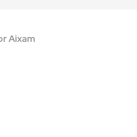
or Aixam