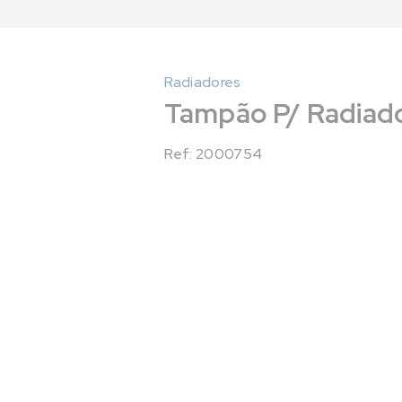
Radiadores
Tampão P/ Radiad
Ref: 2000754