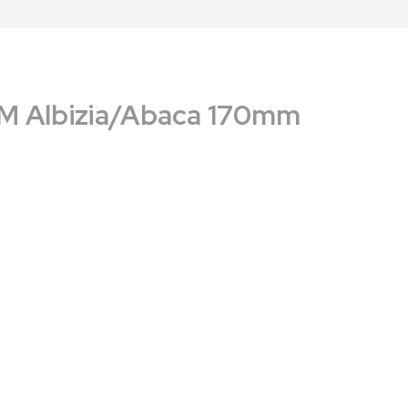
M Albizia/Abaca 170mm