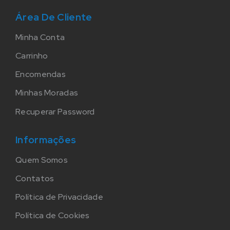
Área De Cliente
Minha Conta
Carrinho
Encomendas
Minhas Moradas
Recuperar Password
Informações
Quem Somos
Contatos
Política de Privacidade
Política de Cookies