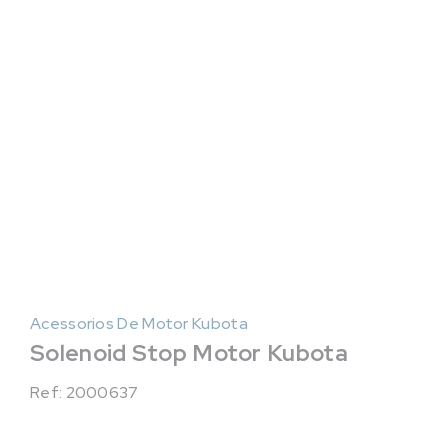
Acessorios De Motor Kubota
Solenoid Stop Motor Kubota
Ref: 2000637