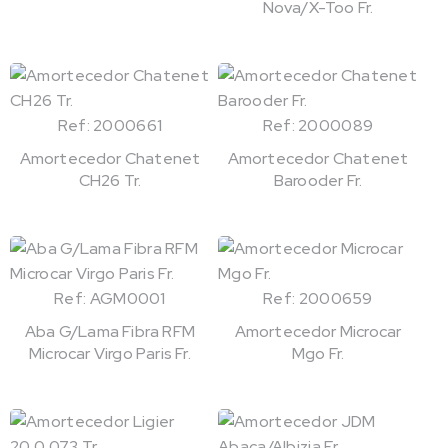
Nova/X-Too Fr.
Ref: 2000661
Ref: 2000089
Amortecedor Chatenet
Amortecedor Chatenet
CH26 Tr.
Barooder Fr.
Ref: AGM0001
Ref: 2000659
Aba G/Lama Fibra RFM
Amortecedor Microcar
Microcar Virgo Paris Fr.
Mgo Fr.