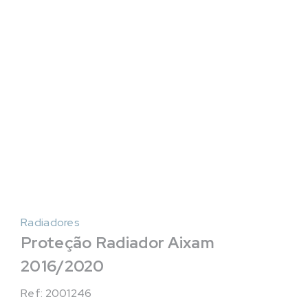
Radiadores
Proteção Radiador Aixam
2016/2020
Ref: 2001246