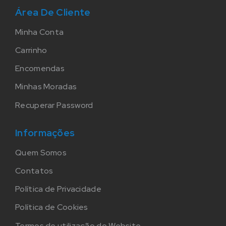
Área De Cliente
Minha Conta
Carrinho
Encomendas
Minhas Moradas
Recuperar Password
Informações
Quem Somos
Contatos
Política de Privacidade
Política de Cookies
Termos de utilização do Website