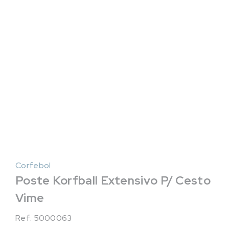
Corfebol
Poste Korfball Extensivo P/ Cesto
Vime
Ref: 5000063