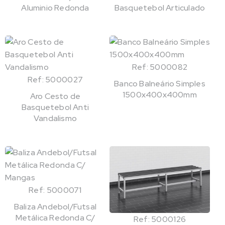
Aluminio Redonda
Basquetebol Articulado
Ref: 5000082
Ref: 5000027
Banco Balneário Simples
1500x400x400mm
Aro Cesto de
Basquetebol Anti
Vandalismo
Ref: 5000071
Baliza Andebol/Futsal
Metálica Redonda C/
Ref: 5000126