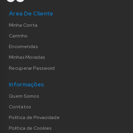
Área De Cliente
Minha Conta
Carrinho
Encomendas
Minhas Moradas
Recuperar Password
Informações
Quem Somos
Contatos
Política de Privacidade
Política de Cookies