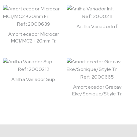
Ref: 2000211
Ref: 2000639
Anilha Variador Inf.
Amortecedor Microcar
MC1/MC2 +20mm Fr.
Ref: 2000212
Ref: 2000665
Anilha Variador Sup.
Amortecedor Grecav
Eke/Sonique/Style Tr.