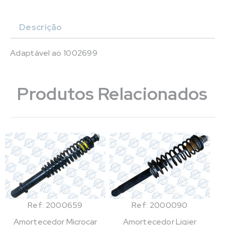
Descrição
Adaptável ao 1002699
Produtos Relacionados
Ref: 2000659
Ref: 2000090
Amortecedor Microcar
Amortecedor Ligier