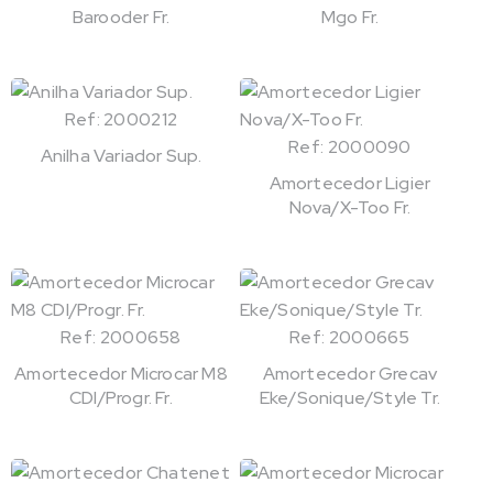
Barooder Fr.
Mgo Fr.
Ref: 2000212
Ref: 2000090
Anilha Variador Sup.
Amortecedor Ligier
Nova/X-Too Fr.
Ref: 2000658
Ref: 2000665
Amortecedor Microcar M8
Amortecedor Grecav
CDI/Progr. Fr.
Eke/Sonique/Style Tr.