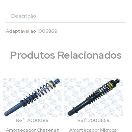
Descrição
Adaptável ao 1006869
Produtos Relacionados
Ref: 2000089
Ref: 2000659
Amortecedor Chatenet
Amortecedor Microcar