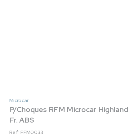
Microcar
P/Choques RFM Microcar Highland
Fr. ABS
Ref: PFM0033