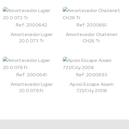
Ref: 2000642
Ref: 2000661
Amortecedor Ligier
Amortecedor Chatenet
20.0.073 Tr.
CH26 Tr.
Ref: 2000641
Ref: 2000693
Amortecedor Ligier
Apoio Escape Aixam
20.0.079 Fr.
721/City 2008