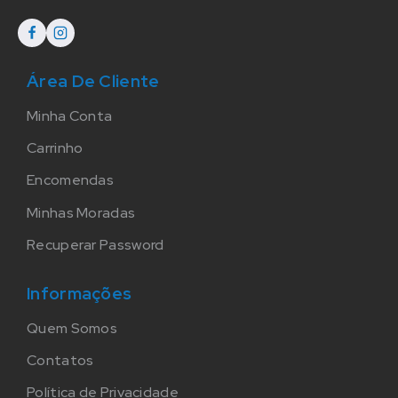
Área De Cliente
Minha Conta
Carrinho
Encomendas
Minhas Moradas
Recuperar Password
Informações
Quem Somos
Contatos
Política de Privacidade