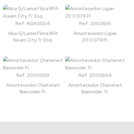
Ref: AGA0004
Ref: 2000641
Aba G/Lama Fibra RFA
Amortecedor Ligier
Aixam City Tr. Esq.
20.0.079 Fr.
Ref: 2000089
Ref: 2000664
Amortecedor Chatenet
Amortecedor Chatenet
Barooder Fr.
Barooder Tr.