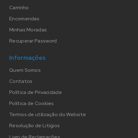
Carrinho
Encomendas
Minhas Moradas
Recuperar Password
Informações
Quem Somos
Contatos
Política de Privacidade
Política de Cookies
Termos de utilização do Website
Resolução de Litígios
Livro de Reclamações