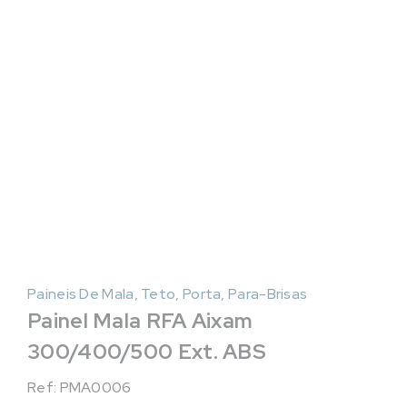
Paineis De Mala, Teto, Porta, Para-Brisas
Painel Mala RFA Aixam
300/400/500 Ext. ABS
Ref: PMA0006